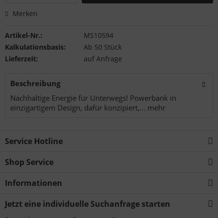
Merken
Artikel-Nr.:
MS10594
Kalkulationsbasis:
Ab 50 Stück
Lieferzeit:
auf Anfrage
Beschreibung
Nachhaltige Energie für Unterwegs! Powerbank in
einzigartigem Design, dafür konzipiert,...
mehr
Service Hotline
Shop Service
Informationen
Jetzt eine individuelle Suchanfrage starten