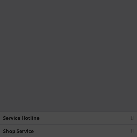
Service Hotline
Shop Service