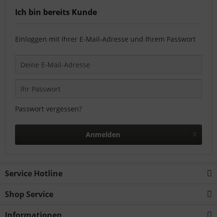
Ich bin bereits Kunde
Einloggen mit Ihrer E-Mail-Adresse und Ihrem Passwort
Passwort vergessen?
Anmelden
Service Hotline
Shop Service
Informationen