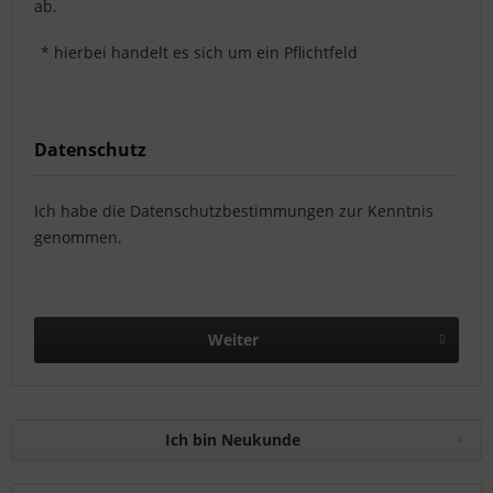
ab.
* hierbei handelt es sich um ein Pflichtfeld
Datenschutz
Ich habe die
Datenschutzbestimmungen
zur Kenntnis
genommen.
Weiter
Ich bin Neukunde