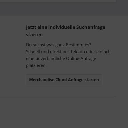
Jetzt eine individuelle Suchanfrage
starten
Du suchst was ganz Bestimmtes?
Schnell und direkt per Telefon oder einfach
eine unverbindliche Online-Anfrage
platzieren.
Merchandise.Cloud Anfrage starten