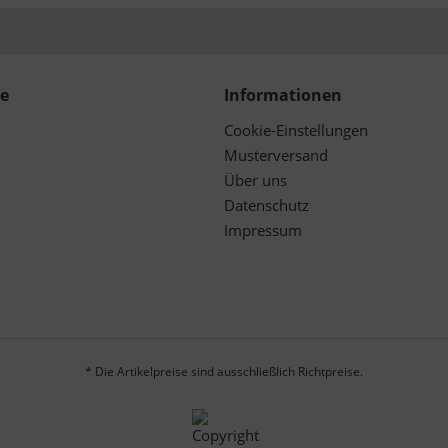
ce
Informationen
Cookie-Einstellungen
Musterversand
Über uns
Datenschutz
Impressum
* Die Artikelpreise sind ausschließlich Richtpreise.