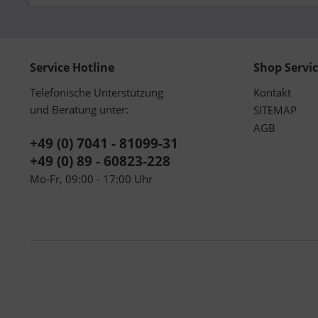
Service Hotline
Shop Servi
Telefonische Unterstützung
Kontakt
und Beratung unter:
SITEMAP
AGB
+49 (0) 7041 - 81099-31
+49 (0) 89 - 60823-228
Mo-Fr, 09:00 - 17:00 Uhr