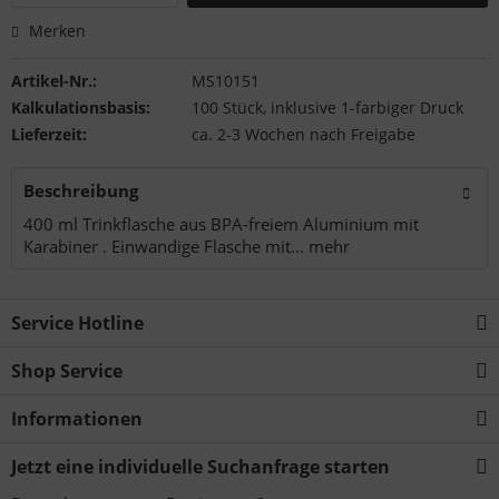
Merken
Artikel-Nr.:
MS10151
Kalkulationsbasis:
100 Stück, inklusive 1-farbiger Druck
Lieferzeit:
ca. 2-3 Wochen nach Freigabe
Beschreibung
400 ml Trinkflasche aus BPA-freiem Aluminium mit
Karabiner . Einwandige Flasche mit...
mehr
Service Hotline
Shop Service
Informationen
Jetzt eine individuelle Suchanfrage starten