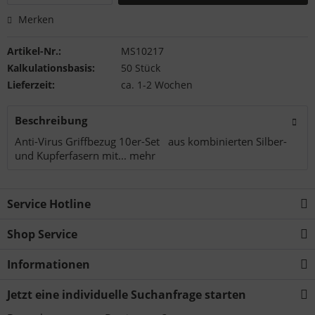
Merken
Artikel-Nr.:
MS10217
Kalkulationsbasis:
50 Stück
Lieferzeit:
ca. 1-2 Wochen
Beschreibung
Anti-Virus Griffbezug 10er-Set aus kombinierten Silber-
und Kupferfasern mit...
mehr
Service Hotline
Shop Service
Informationen
Jetzt eine individuelle Suchanfrage starten