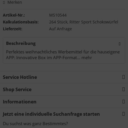
Merken
Artikel-Nr.:
MS10544
Kalkulationsbasis:
264 Stück, Ritter Sport Schokowürfel
Lieferzeit:
Auf Anfrage
Beschreibung
Perfektes weihnachtliches Werbemittel für die hauseigene
APP: Innovative Box im APP-Format...
mehr
Service Hotline
Shop Service
Informationen
Jetzt eine individuelle Suchanfrage starten
Du suchst was ganz Bestimmtes?