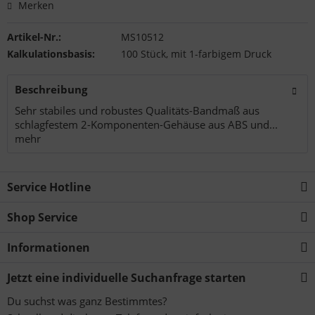
Merken
Artikel-Nr.:
MS10512
Kalkulationsbasis:
100 Stück, mit 1-farbigem Druck
Beschreibung
Sehr stabiles und robustes Qualitäts-Bandmaß aus
schlagfestem 2-Komponenten-Gehäuse aus ABS und...
mehr
Service Hotline
Shop Service
Informationen
Jetzt eine individuelle Suchanfrage starten
Du suchst was ganz Bestimmtes?