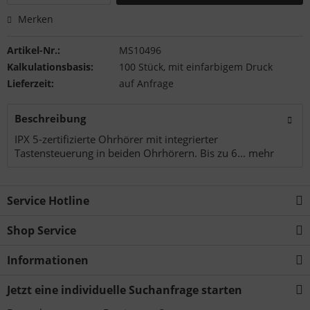
Merken
Artikel-Nr.:
MS10496
Kalkulationsbasis:
100 Stück, mit einfarbigem Druck
Lieferzeit:
auf Anfrage
Beschreibung
IPX 5-zertifizierte Ohrhörer mit integrierter
Tastensteuerung in beiden Ohrhörern. Bis zu 6...
mehr
Service Hotline
Shop Service
Informationen
Jetzt eine individuelle Suchanfrage starten