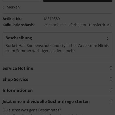
Merken
Artikel-Nr.:
MS10589
Kalkulationsbasis:
25 Stück, mit 1-farbigem Transferdruck
Beschreibung
Bucket Hat, Sonnenschutz und stylisches Accessoire Nichts
ist im Sommer wichtiger als der...
mehr
Service Hotline
Shop Service
Informationen
Jetzt eine individuelle Suchanfrage starten
Du suchst was ganz Bestimmtes?