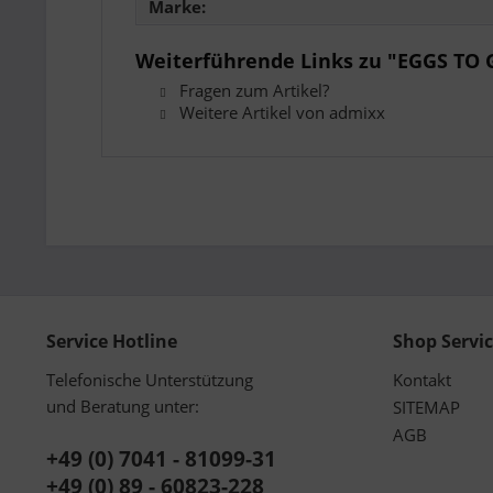
Marke:
Weiterführende Links zu "EGGS TO
Fragen zum Artikel?
Weitere Artikel von admixx
Service Hotline
Shop Servi
Telefonische Unterstützung
Kontakt
und Beratung unter:
SITEMAP
AGB
+49 (0) 7041 - 81099-31
+49 (0) 89 - 60823-228