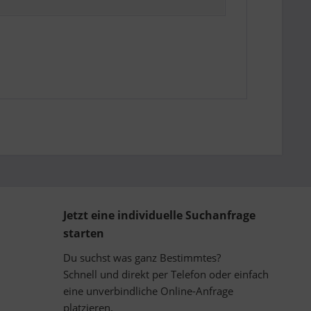
Jetzt eine individuelle Suchanfrage
starten
Du suchst was ganz Bestimmtes?
Schnell und direkt per Telefon oder einfach
eine unverbindliche Online-Anfrage
platzieren.