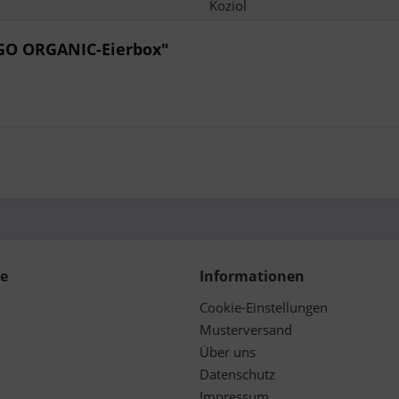
Koziol
 GO ORGANIC-Eierbox"
ce
Informationen
Cookie-Einstellungen
Musterversand
Über uns
Datenschutz
Impressum