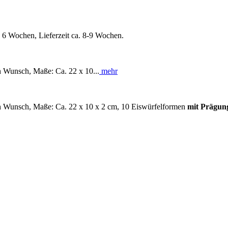
 6 Wochen, Lieferzeit ca. 8-9 Wochen.
ch Wunsch, Maße: Ca. 22 x 10...
mehr
ach Wunsch, Maße: Ca. 22 x 10 x 2 cm, 10 Eiswürfelformen
mit Prägun