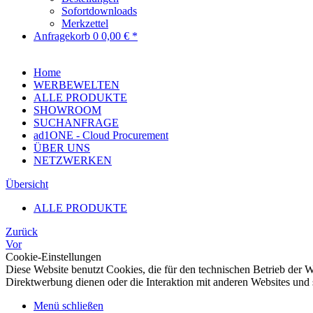
Sofortdownloads
Merkzettel
Anfragekorb
0
0,00 € *
Home
WERBEWELTEN
ALLE PRODUKTE
SHOWROOM
SUCHANFRAGE
ad1ONE - Cloud Procurement
ÜBER UNS
NETZWERKEN
Übersicht
ALLE PRODUKTE
Zurück
Vor
Cookie-Einstellungen
Diese Website benutzt Cookies, die für den technischen Betrieb der W
Direktwerbung dienen oder die Interaktion mit anderen Websites und 
Menü schließen