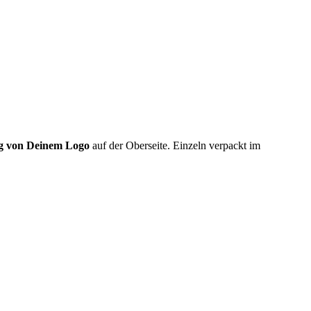
g von Deinem Logo
auf der Oberseite. Einzeln verpackt im