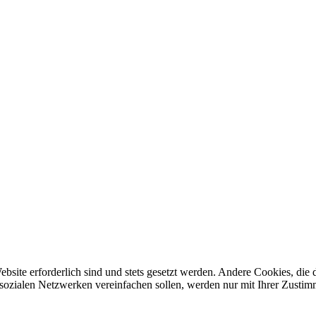
ebsite erforderlich sind und stets gesetzt werden. Andere Cookies, di
sozialen Netzwerken vereinfachen sollen, werden nur mit Ihrer Zustim