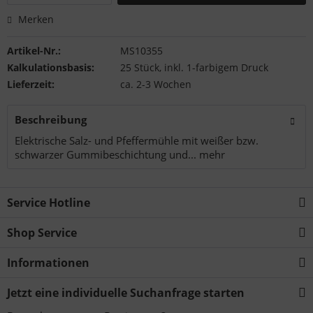
Merken
Artikel-Nr.:
MS10355
Kalkulationsbasis:
25 Stück, inkl. 1-farbigem Druck
Lieferzeit:
ca. 2-3 Wochen
Beschreibung
Elektrische Salz- und Pfeffermühle mit weißer bzw.
schwarzer Gummibeschichtung und...
mehr
Service Hotline
Shop Service
Informationen
Jetzt eine individuelle Suchanfrage starten