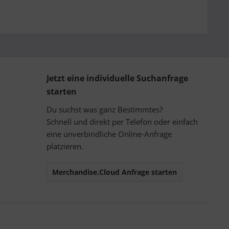
Jetzt eine individuelle Suchanfrage
starten
Du suchst was ganz Bestimmtes?
Schnell und direkt per Telefon oder einfach
eine unverbindliche Online-Anfrage
platzieren.
Merchandise.Cloud Anfrage starten