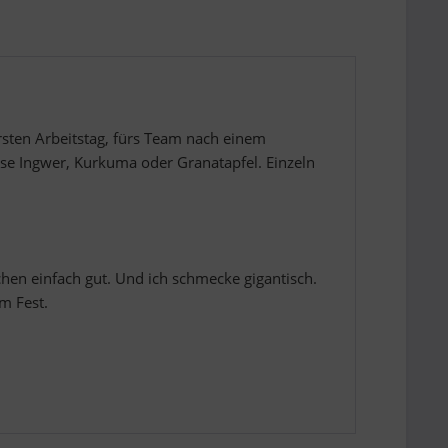
sten Arbeitstag, fürs Team nach einem
ise Ingwer, Kurkuma oder Granatapfel. Einzeln
en einfach gut. Und ich schmecke gigantisch.
m Fest.