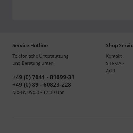
Service Hotline
Shop Servi
Telefonische Unterstützung
Kontakt
und Beratung unter:
SITEMAP
AGB
+49 (0) 7041 - 81099-31
+49 (0) 89 - 60823-228
Mo-Fr, 09:00 - 17:00 Uhr