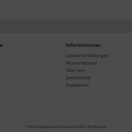
ce
Informationen
Cookie-Einstellungen
Musterversand
Über uns
Datenschutz
Impressum
* Die Artikelpreise sind ausschließlich Richtpreise.