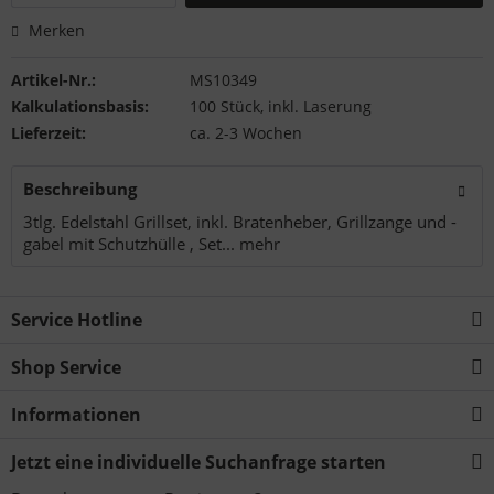
Merken
Artikel-Nr.:
MS10349
Kalkulationsbasis:
100 Stück, inkl. Laserung
Lieferzeit:
ca. 2-3 Wochen
Beschreibung
3tlg. Edelstahl Grillset, inkl. Bratenheber, Grillzange und -
gabel mit Schutzhülle , Set...
mehr
Service Hotline
Shop Service
Informationen
Jetzt eine individuelle Suchanfrage starten