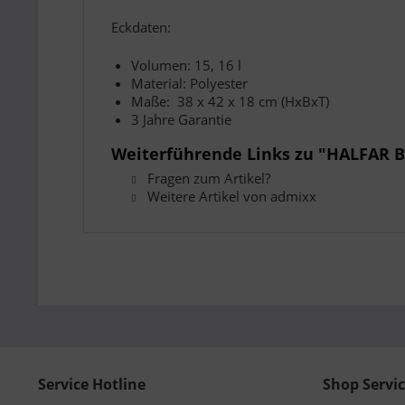
Eckdaten:
Volumen: 15, 16 l
Material: Polyester
Maße: 38 x 42 x 18 cm (HxBxT)
3 Jahre Garantie
Weiterführende Links zu "HALFAR B
Fragen zum Artikel?
Weitere Artikel von admixx
Service Hotline
Shop Servi