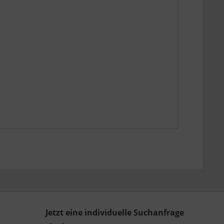
Jetzt eine individuelle Suchanfrage