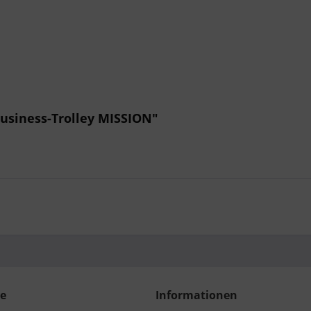
usiness-Trolley MISSION"
ce
Informationen