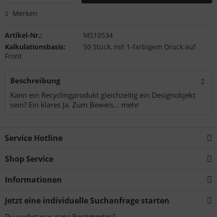
Merken
Artikel-Nr.:
MS10534
Kalkulationsbasis:
50 Stück, mit 1-farbigem Druck auf
Front
Beschreibung
Kann ein Recyclingprodukt gleichzeitig ein Designobjekt
sein? Ein klares Ja. Zum Beweis...
mehr
Service Hotline
Shop Service
Informationen
Jetzt eine individuelle Suchanfrage starten
Du suchst was ganz Bestimmtes?