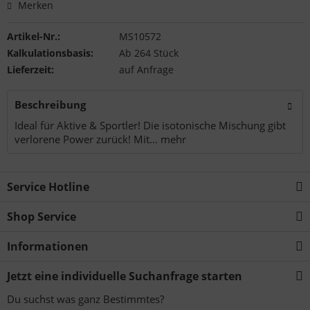
Merken
Artikel-Nr.:
MS10572
Kalkulationsbasis:
Ab 264 Stück
Lieferzeit:
auf Anfrage
Beschreibung
Ideal für Aktive & Sportler! Die isotonische Mischung gibt
verlorene Power zurück! Mit...
mehr
Service Hotline
Shop Service
Informationen
Jetzt eine individuelle Suchanfrage starten
Du suchst was ganz Bestimmtes?