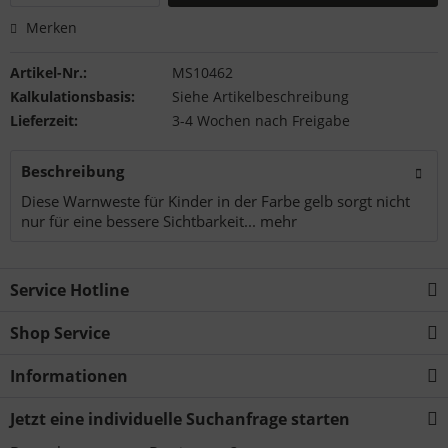
Merken
Artikel-Nr.:
MS10462
Kalkulationsbasis:
Siehe Artikelbeschreibung
Lieferzeit:
3-4 Wochen nach Freigabe
Beschreibung
Diese Warnweste für Kinder in der Farbe gelb sorgt nicht
nur für eine bessere Sichtbarkeit...
mehr
Service Hotline
Shop Service
Informationen
Jetzt eine individuelle Suchanfrage starten