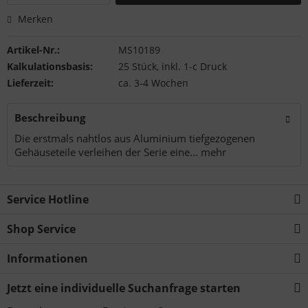
Merken
Artikel-Nr.:
MS10189
Kalkulationsbasis:
25 Stück, inkl. 1-c Druck
Lieferzeit:
ca. 3-4 Wochen
Beschreibung
Die erstmals nahtlos aus Aluminium tiefgezogenen
Gehäuseteile verleihen der Serie eine...
mehr
Service Hotline
Shop Service
Informationen
Jetzt eine individuelle Suchanfrage starten