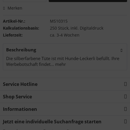
Merken
Artikel-Nr.:
MS10315
Kalkulationsbasis:
250 Stück, inkl. Digitaldruck
Lieferzeit:
ca. 3-4 Wochen
Beschreibung
Die silberfarbene Tüte ist mit Hunde-Leckerli befüllt. Ihre
Werbebotschaft findet...
mehr
Service Hotline
Shop Service
Informationen
Jetzt eine individuelle Suchanfrage starten