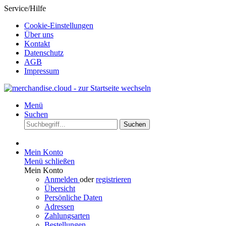
Service/Hilfe
Cookie-Einstellungen
Über uns
Kontakt
Datenschutz
AGB
Impressum
Menü
Suchen
Suchen
Mein Konto
Menü schließen
Mein Konto
Anmelden
oder
registrieren
Übersicht
Persönliche Daten
Adressen
Zahlungsarten
Bestellungen