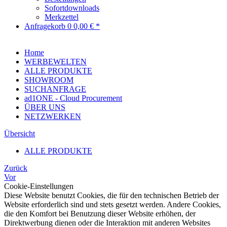
Sofortdownloads
Merkzettel
Anfragekorb
0
0,00 € *
Home
WERBEWELTEN
ALLE PRODUKTE
SHOWROOM
SUCHANFRAGE
ad1ONE - Cloud Procurement
ÜBER UNS
NETZWERKEN
Übersicht
ALLE PRODUKTE
Zurück
Vor
Cookie-Einstellungen
Diese Website benutzt Cookies, die für den technischen Betrieb der
Website erforderlich sind und stets gesetzt werden. Andere Cookies,
die den Komfort bei Benutzung dieser Website erhöhen, der
Direktwerbung dienen oder die Interaktion mit anderen Websites