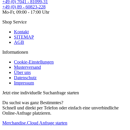
+49 (0) 7041 - 81099-31
+49 (0) 89 - 60823-228
Mo-Fr, 09:00 - 17:00 Uhr
Shop Service
Kontakt
SITEMAP
AGB
Informationen
Cookie-Einstellungen
Musterversand
Über uns
Datenschutz
Impressum
Jetzt eine individuelle Suchanfrage starten
Du suchst was ganz Bestimmtes?
Schnell und direkt per Telefon oder einfach eine unverbindliche
Online-Anfrage platzieren.
Merchandise.Cloud Anfrage starten