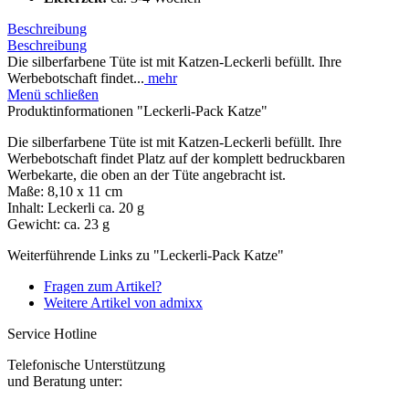
Beschreibung
Beschreibung
Die silberfarbene Tüte ist mit Katzen-Leckerli befüllt. Ihre
Werbebotschaft findet...
mehr
Menü schließen
Produktinformationen "Leckerli-Pack Katze"
Die silberfarbene Tüte ist mit Katzen-Leckerli befüllt. Ihre
Werbebotschaft findet Platz auf der komplett bedruckbaren
Werbekarte, die oben an der Tüte angebracht ist.
Maße: 8,10 x 11 cm
Inhalt: Leckerli ca. 20 g
Gewicht: ca. 23 g
Weiterführende Links zu "Leckerli-Pack Katze"
Fragen zum Artikel?
Weitere Artikel von admixx
Service Hotline
Telefonische Unterstützung
und Beratung unter: