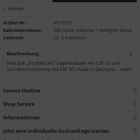
Merken
Artikel-Nr.:
MS10105
Kalkulationsbasis:
500 Stück, inklusive 1-farbigem Druck
Lieferzeit:
ca. 3-4 Wochen
Beschreibung
VitaLip® „DoubleCare“ Lippenbalsam mit LSF 20 und
Sonnenschutzcreme mit LSF 30, made in Germany...
mehr
Service Hotline
Shop Service
Informationen
Jetzt eine individuelle Suchanfrage starten