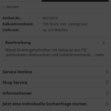
Merken
Artikel-Nr.:
MS10310
Kalkulationsbasis:
100 Stück, inkl. Lasergravur
Lieferzeit:
ca. 3-4 Wochen
Beschreibung
Metall-Drehkugelschreiber mit Gehäuse aus FSC
zertifiziertem Walnussholz und Softdrehmechanik,...
mehr
Service Hotline
Shop Service
Informationen
Jetzt eine individuelle Suchanfrage starten