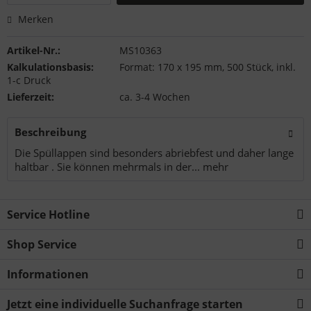
Merken
Artikel-Nr.:
MS10363
Kalkulationsbasis:
Format: 170 x 195 mm, 500 Stück, inkl.
1-c Druck
Lieferzeit:
ca. 3-4 Wochen
Beschreibung
Die Spüllappen sind besonders abriebfest und daher lange
haltbar . Sie können mehrmals in der...
mehr
Service Hotline
Shop Service
Informationen
Jetzt eine individuelle Suchanfrage starten