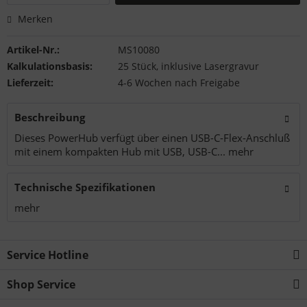
Merken
Artikel-Nr.:
MS10080
Kalkulationsbasis:
25 Stück, inklusive Lasergravur
Lieferzeit:
4-6 Wochen nach Freigabe
Beschreibung
Dieses PowerHub verfügt über einen USB-C-Flex-Anschluß
mit einem kompakten Hub mit USB, USB-C...
mehr
Technische Spezifikationen
mehr
Service Hotline
Shop Service