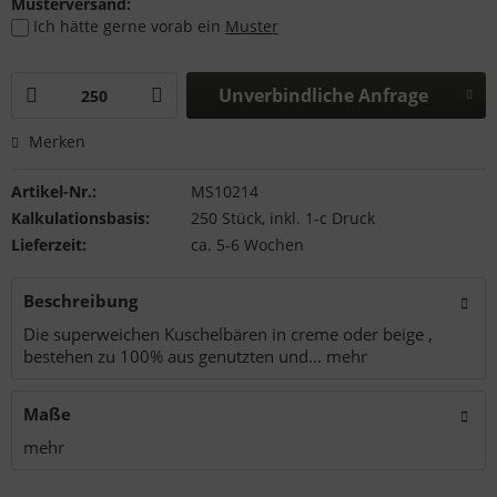
Musterversand:
Ich hätte gerne vorab ein
Muster
Unverbindliche Anfrage
Merken
Artikel-Nr.:
MS10214
Kalkulationsbasis:
250 Stück, inkl. 1-c Druck
Lieferzeit:
ca. 5-6 Wochen
Beschreibung
Die superweichen Kuschelbären in creme oder beige ,
bestehen zu 100% aus genutzten und...
mehr
Maße
mehr