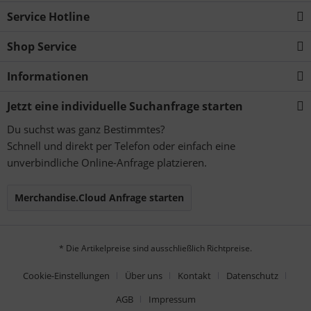
Service Hotline
Shop Service
Informationen
Jetzt eine individuelle Suchanfrage starten
Du suchst was ganz Bestimmtes?
Schnell und direkt per Telefon oder einfach eine
unverbindliche Online-Anfrage platzieren.
Merchandise.Cloud Anfrage starten
* Die Artikelpreise sind ausschließlich Richtpreise.
Cookie-Einstellungen
Über uns
Kontakt
Datenschutz
AGB
Impressum