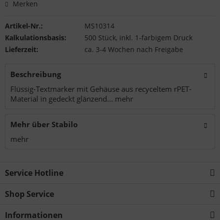
Merken
Artikel-Nr.:
MS10314
Kalkulationsbasis:
500 Stück, inkl. 1-farbigem Druck
Lieferzeit:
ca. 3-4 Wochen nach Freigabe
Beschreibung
Flüssig-Textmarker mit Gehäuse aus recyceltem rPET-
Material in gedeckt glänzend...
mehr
Mehr über Stabilo
mehr
Service Hotline
Shop Service
Informationen