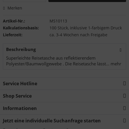
Merken
Artikel-Nr.:
MS10113
Kalkulationsbasis:
100 Stück, inklusive 1-farbigem Druck
Lieferzeit:
ca. 3-4 Wochen nach Freigabe
Beschreibung
Superleichte Reisetasche aus reflektierendem
Polyester/Baumwollgewebe . Die Reisetasche lässt...
mehr
Service Hotline
Shop Service
Informationen
Jetzt eine individuelle Suchanfrage starten