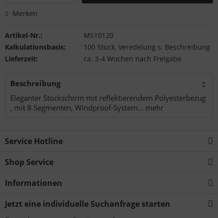
Merken
Artikel-Nr.:
MS10120
Kalkulationsbasis:
100 Stück, Veredelung s. Beschreibung
Lieferzeit:
ca. 3-4 Wochen nach Freigabe
Beschreibung
Eleganter Stockschirm mit reflektierendem Polyesterbezug
, mit 8 Segmenten, Windproof-System...
mehr
Service Hotline
Shop Service
Informationen
Jetzt eine individuelle Suchanfrage starten