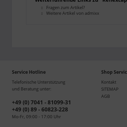
Fragen zum Artikel?
Weitere Artikel von admixx
Service Hotline
Shop Servi
Telefonische Unterstützung
Kontakt
und Beratung unter:
SITEMAP
AGB
+49 (0) 7041 - 81099-31
+49 (0) 89 - 60823-228
Mo-Fr, 09:00 - 17:00 Uhr