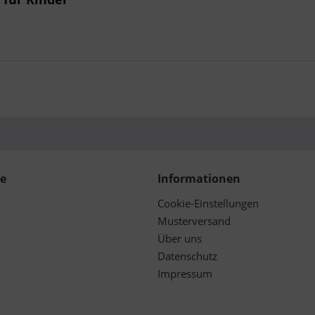
ce
Informationen
Cookie-Einstellungen
Musterversand
Über uns
Datenschutz
Impressum