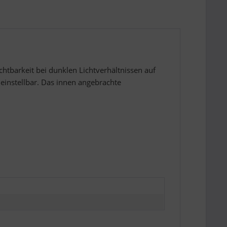
chtbarkeit bei dunklen Lichtverhältnissen auf
 einstellbar. Das innen angebrachte