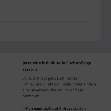
Jetzt eine individuelle Suchanfrage
starten
Du suchst was ganz Bestimmtes?
Schnell und direkt per Telefon oder einfach
eine unverbindliche Online-Anfrage
platzieren.
Merchandise.Cloud Anfrage starten