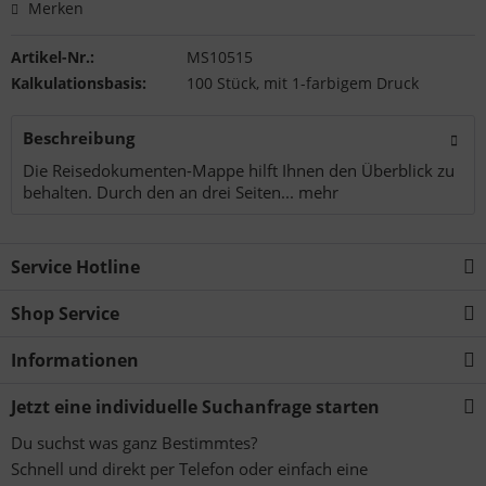
Merken
Artikel-Nr.:
MS10515
Kalkulationsbasis:
100 Stück, mit 1-farbigem Druck
Beschreibung
Die Reisedokumenten-Mappe hilft Ihnen den Überblick zu
behalten. Durch den an drei Seiten...
mehr
Service Hotline
Shop Service
Informationen
Jetzt eine individuelle Suchanfrage starten
Du suchst was ganz Bestimmtes?
Schnell und direkt per Telefon oder einfach eine