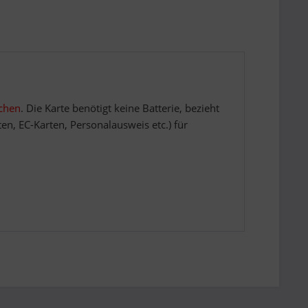
chen
. Die Karte benötigt keine Batterie, bezieht
en, EC-Karten, Personalausweis etc.) für