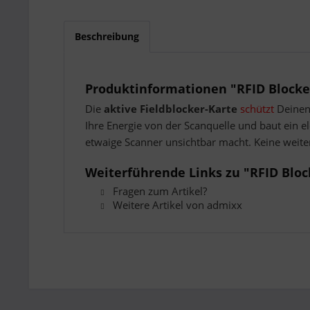
Beschreibung
Produktinformationen "RFID Blocke
Die
aktive Fieldblocker-Karte
schützt
Deinen
Ihre Energie von der Scanquelle und baut ein el
etwaige Scanner unsichtbar macht. Keine weite
Weiterführende Links zu "RFID Bloc
Fragen zum Artikel?
Weitere Artikel von admixx