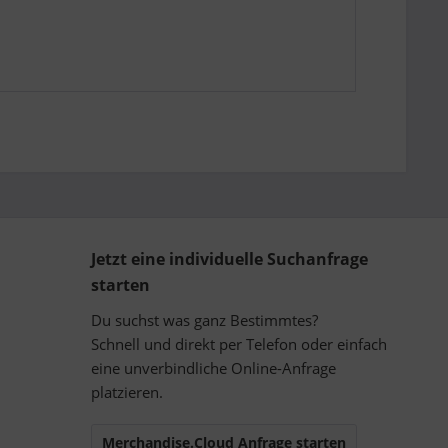
Jetzt eine individuelle Suchanfrage
starten
Du suchst was ganz Bestimmtes?
Schnell und direkt per Telefon oder einfach
eine unverbindliche Online-Anfrage
platzieren.
Merchandise.Cloud Anfrage starten