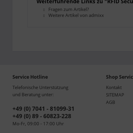
Weiterführende Links zu "RFID Secu
Fragen zum Artikel?
Weitere Artikel von admixx
Service Hotline
Shop Servi
Telefonische Unterstützung
Kontakt
und Beratung unter:
SITEMAP
AGB
+49 (0) 7041 - 81099-31
+49 (0) 89 - 60823-228
Mo-Fr, 09:00 - 17:00 Uhr