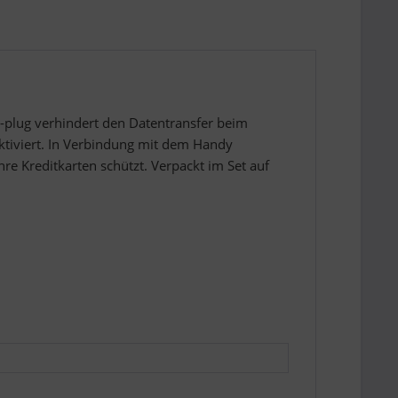
-plug verhindert den Datentransfer beim
tiviert. In Verbindung mit dem Handy
 Kreditkarten schützt. Verpackt im Set auf