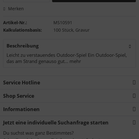
Merken
Artikel-Nr.:
MS10591
Kalkulationsbasis:
100 Stück, Gravur
Beschreibung
Leicht zu verstauendes Outdoor-Spiel Ein Outdoor-Spiel,
das am Strand genauso gut...
mehr
Service Hotline
Shop Service
Informationen
Jetzt eine individuelle Suchanfrage starten
Du suchst was ganz Bestimmtes?