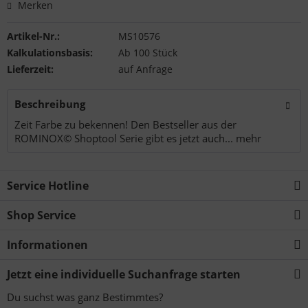
Merken
Artikel-Nr.:
MS10576
Kalkulationsbasis:
Ab 100 Stück
Lieferzeit:
auf Anfrage
Beschreibung
Zeit Farbe zu bekennen! Den Bestseller aus der
ROMINOX© Shoptool Serie gibt es jetzt auch...
mehr
Service Hotline
Shop Service
Informationen
Jetzt eine individuelle Suchanfrage starten
Du suchst was ganz Bestimmtes?