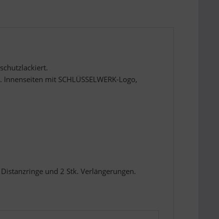
schutzlackiert.
ur. Innenseiten mit SCHLÜSSELWERK-Logo,
. Distanzringe und 2 Stk. Verlängerungen.