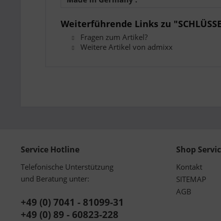
Weiterführende Links zu "SCHLÜSSE
Fragen zum Artikel?
Weitere Artikel von admixx
Service Hotline
Shop Servi
Telefonische Unterstützung
Kontakt
und Beratung unter:
SITEMAP
AGB
+49 (0) 7041 - 81099-31
+49 (0) 89 - 60823-228