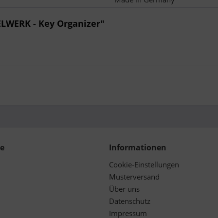
LWERK - Key Organizer"
ce
Informationen
Cookie-Einstellungen
Musterversand
Über uns
Datenschutz
Impressum