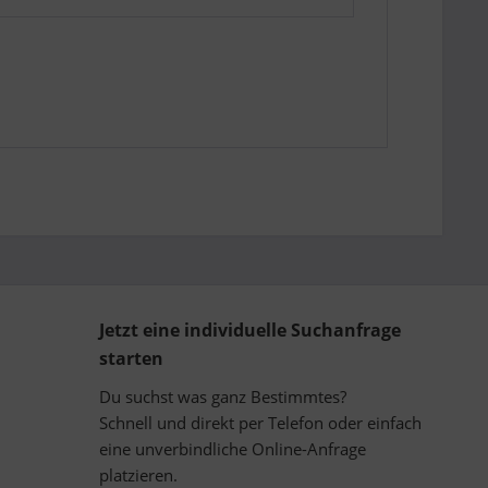
Jetzt eine individuelle Suchanfrage
starten
Du suchst was ganz Bestimmtes?
Schnell und direkt per Telefon oder einfach
eine unverbindliche Online-Anfrage
platzieren.