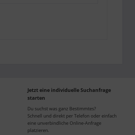
Jetzt eine individuelle Suchanfrage
starten
Du suchst was ganz Bestimmtes?
Schnell und direkt per Telefon oder einfach
eine unverbindliche Online-Anfrage
platzieren.