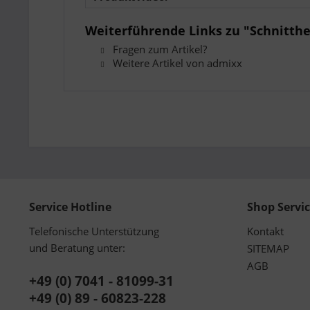
Weiterführende Links zu "Schnitth
Fragen zum Artikel?
Weitere Artikel von admixx
Service Hotline
Shop Servi
Telefonische Unterstützung
Kontakt
und Beratung unter:
SITEMAP
AGB
+49 (0) 7041 - 81099-31
+49 (0) 89 - 60823-228