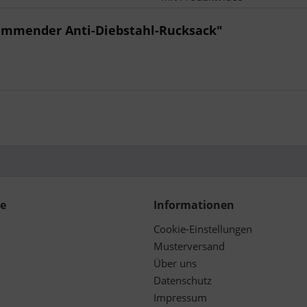
emmender Anti-Diebstahl-Rucksack"
ce
Informationen
Cookie-Einstellungen
Musterversand
Über uns
Datenschutz
Impressum