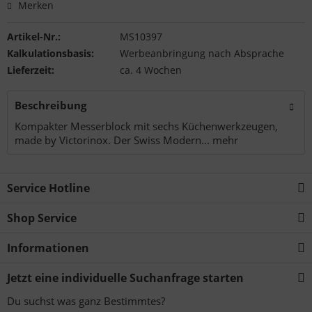
Merken
Artikel-Nr.:
MS10397
Kalkulationsbasis:
Werbeanbringung nach Absprache
Lieferzeit:
ca. 4 Wochen
Beschreibung
Kompakter Messerblock mit sechs Küchenwerkzeugen,
made by Victorinox. Der Swiss Modern...
mehr
Service Hotline
Shop Service
Informationen
Jetzt eine individuelle Suchanfrage starten
Du suchst was ganz Bestimmtes?