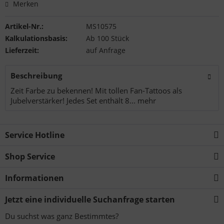
Merken
Artikel-Nr.:
MS10575
Kalkulationsbasis:
Ab 100 Stück
Lieferzeit:
auf Anfrage
Beschreibung
Zeit Farbe zu bekennen! Mit tollen Fan-Tattoos als
Jubelverstärker! Jedes Set enthält 8...
mehr
Service Hotline
Shop Service
Informationen
Jetzt eine individuelle Suchanfrage starten
Du suchst was ganz Bestimmtes?