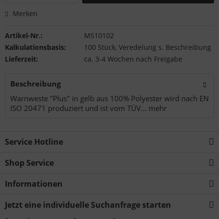
Merken
Artikel-Nr.:
MS10102
Kalkulationsbasis:
100 Stück, Veredelung s. Beschreibung
Lieferzeit:
ca. 3-4 Wochen nach Freigabe
Beschreibung
Warnweste "Plus" in gelb aus 100% Polyester wird nach EN
ISO 20471 produziert und ist vom TÜV...
mehr
Service Hotline
Shop Service
Informationen
Jetzt eine individuelle Suchanfrage starten