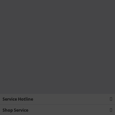
Service Hotline
Shop Service