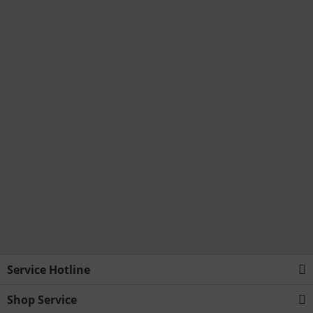
Service Hotline
Shop Service