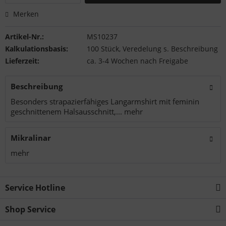
Merken
Artikel-Nr.:
MS10237
Kalkulationsbasis:
100 Stück, Veredelung s. Beschreibung
Lieferzeit:
ca. 3-4 Wochen nach Freigabe
Beschreibung
Besonders strapazierfähiges Langarmshirt mit feminin
geschnittenem Halsausschnitt,...
mehr
Mikralinar
mehr
Service Hotline
Shop Service