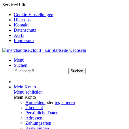
Service/Hilfe
Cookie-Einstellungen
Über uns
Kontakt
Datenschutz
AGB
Impressum
Menü
Suchen
Suchen
Mein Konto
Menü schließen
Mein Konto
Anmelden
oder
registrieren
Übersicht
Persönliche Daten
Adressen
Zahlungsarten
Bestellungen