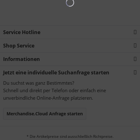
Service Hotline
Shop Service
Informationen
Jetzt eine individuelle Suchanfrage starten
Du suchst was ganz Bestimmtes?
Schnell und direkt per Telefon oder einfach eine
unverbindliche Online-Anfrage platzieren.
Merchandise.Cloud Anfrage starten
* Die Artikelpreise sind ausschließlich Richtpreise.