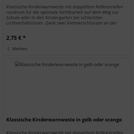
Klassische Kinderwarnweste mit doppeltem Reflexstreifen
rundrum für die optimale Sichtbarkeit auf dem Weg zur
Schule oder in den Kindergarten bei schlechten
Lichtverhältnissen. Dank zwei Klettverschlüssen an der
Front ist die Weste...
2,75 € *
Merken
Klassische Kinderwarnweste in gelb oder orange
Klassische Kinderwarnweste mit doppeltem Reflexstreifen