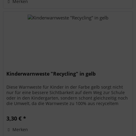
Merken
Kinderwarnweste "Recycling" in gelb
Diese Warnweste für Kinder in der Farbe gelb sorgt nicht
nur für eine bessere Sichtbarkeit auf dem Weg zur Schule
oder in den Kindergarten, sondern schont gleichzeitig noch
die Umwelt, da die Warnweste zu 100% aus recyceltem
Polyester...
3,30 € *
Merken