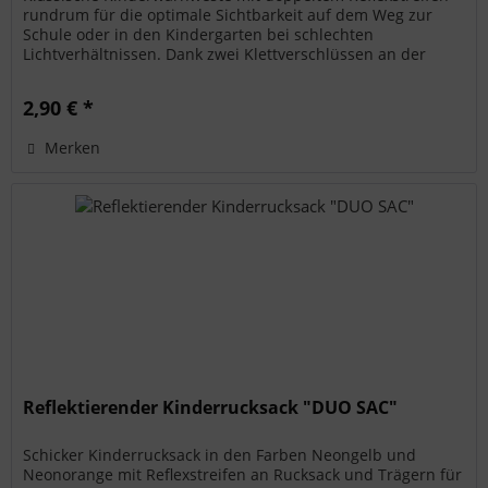
rundrum für die optimale Sichtbarkeit auf dem Weg zur
Schule oder in den Kindergarten bei schlechten
Lichtverhältnissen. Dank zwei Klettverschlüssen an der
Front ist die Weste...
2,90 € *
Merken
Reflektierender Kinderrucksack "DUO SAC"
Schicker Kinderrucksack in den Farben Neongelb und
Neonorange mit Reflexstreifen an Rucksack und Trägern für