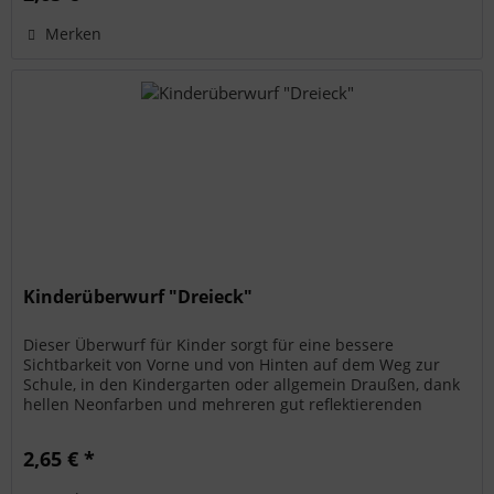
Merken
Kinderüberwurf "Dreieck"
Dieser Überwurf für Kinder sorgt für eine bessere
Sichtbarkeit von Vorne und von Hinten auf dem Weg zur
Schule, in den Kindergarten oder allgemein Draußen, dank
hellen Neonfarben und mehreren gut reflektierenden
Elementen. Dank dem...
2,65 € *