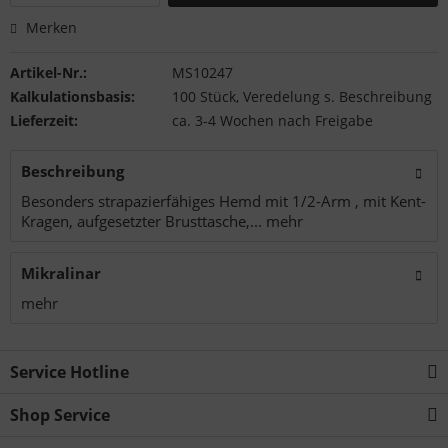
Merken
Artikel-Nr.:
MS10247
Kalkulationsbasis:
100 Stück, Veredelung s. Beschreibung
Lieferzeit:
ca. 3-4 Wochen nach Freigabe
Beschreibung
Besonders strapazierfähiges Hemd mit 1/2-Arm , mit Kent-
Kragen, aufgesetzter Brusttasche,...
mehr
Mikralinar
mehr
Service Hotline
Shop Service